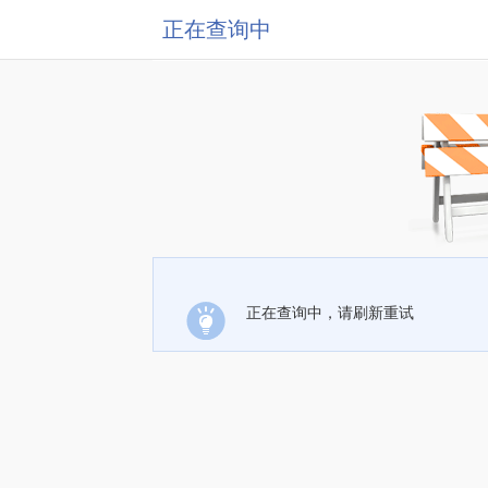
正在查询中
正在查询中，请刷新重试