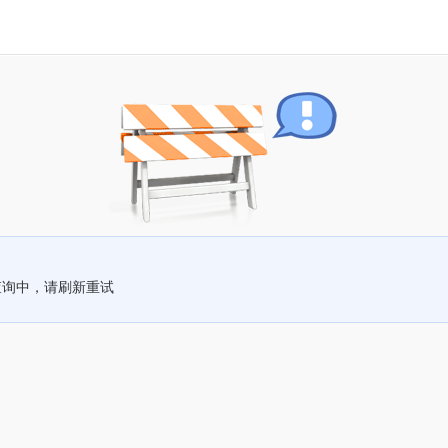
查询中，请刷新重试