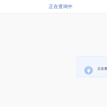
正在查询中
正在